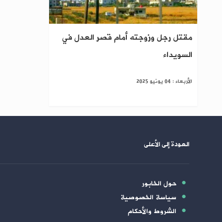
مقتل رجل وزوجته أمام قصر العدل في
السويداء
الأربعاء : 04 يونيو 2025
العودة إلى الأعلى
حول الخابور
سياسة الخصوصية
الشروط والأحكام