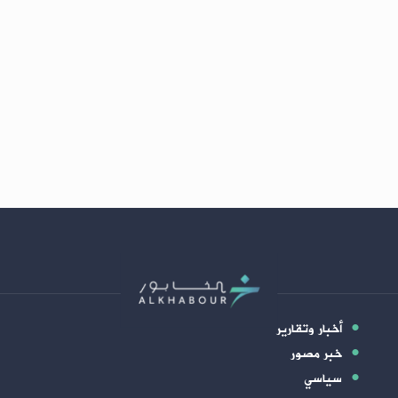
أخبار وتقارير
خبر مصور
سياسي