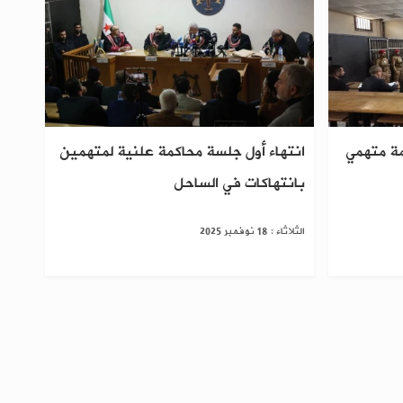
مة متهمي
انتهاء أول جلسة محاكمة علنية لمتهمين
بانتهاكات في الساحل
الثلاثاء : 18 نوفمبر 2025