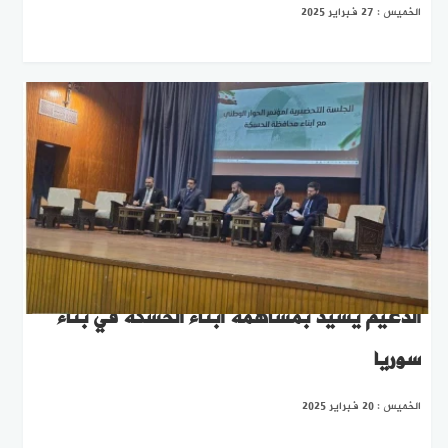
الخميس : 27 فبراير 2025
الدغيم يشيد بمساهمة أبناء الحسكة في بناء
سوريا
الخميس : 20 فبراير 2025