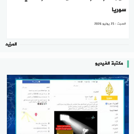
سوريا
السبت : 25 يوليو 2026
المزيد
مكتبة الفيديو