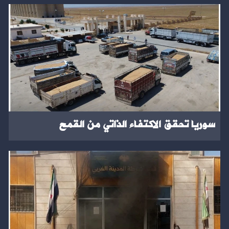
سوريا تحقق الاكتفاء الذاتي من القمح