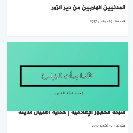
المدنيين الهاربين من دير الزور
الجمعة : 10 نوفمبر 2017
شبكة الخابور الإعلامية | حكاية اغتيال مدينة
الثلاثاء : 17 أكتوبر 2017