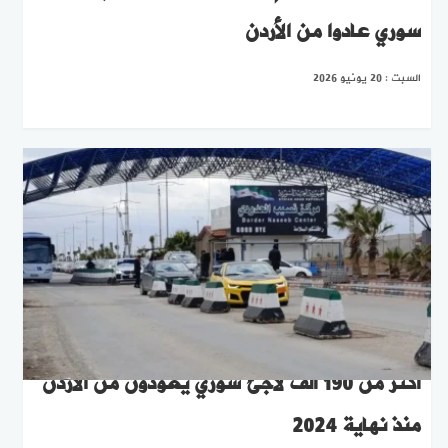
سوري ‏عادوا من الأردن
السبت : 20 يونيو 2026
أكثر من 190 ألف لاجئ سوري يعودون من الأردن
منذ نهاية 2024