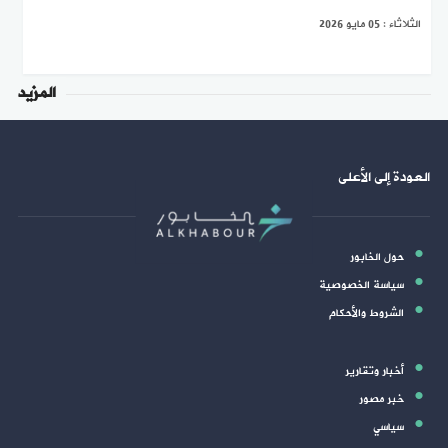
الثلاثاء : 05 مايو 2026
المزيد
العودة إلى الأعلى
حول الخابور
سياسة الخصوصية
الشروط والأحكام
أخبار وتقارير
خبر مصور
سياسي