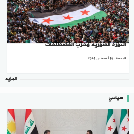
الثورة السورية وحرب المصطلحات
الجمعة : 16 أغسطس 2024
المزيد
سياسي