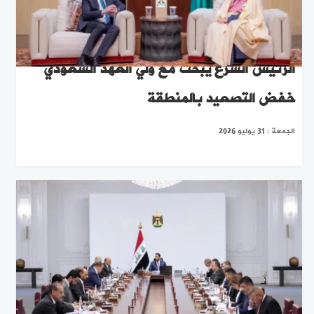
الرئيس الشرع يبحث مع ولي العهد السعودي
خفض التصعيد بالمنطقة
الجمعة : 31 يوليو 2026