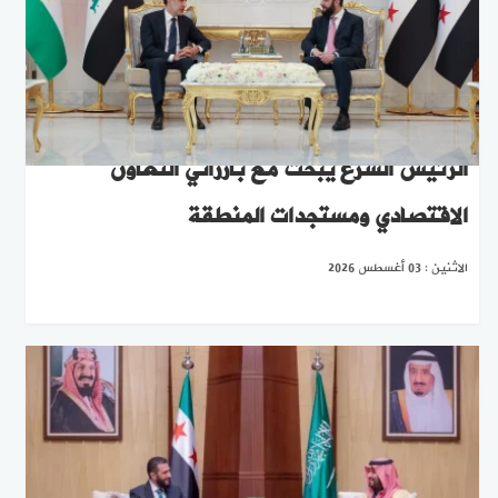
الرئيس الشرع يبحث مع بارزاني التعاون
الاقتصادي ومستجدات المنطقة
الاثنين : 03 أغسطس 2026