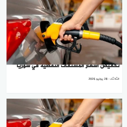
تخفيض أسعار المشتقات النفطية في سوريا
الثلاثاء : 28 يوليو 2026