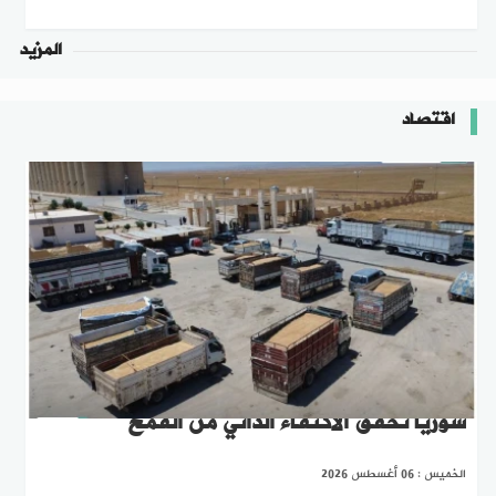
المزيد
اقتصاد
سوريا تحقق الاكتفاء الذاتي من القمح
الخميس : 06 أغسطس 2026