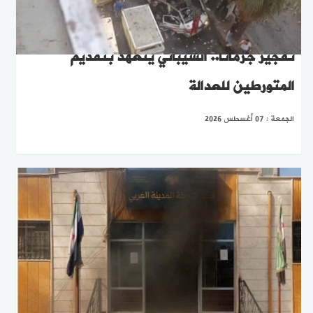
تفجير جرمانا.. الشيباني يتعهد بتقديم
المتورطين للعدالة
الجمعة : 07 أغسطس 2026