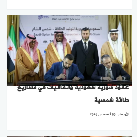
عقود سورية سعودية واتفاقيات في مشاريع
طاقة شمسية
الأربعاء : 05 أغسطس 2026