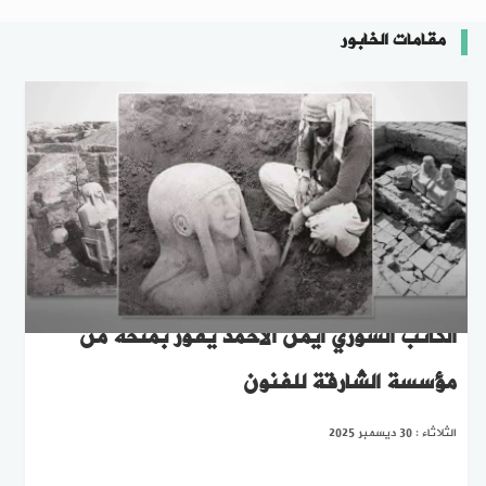
مقامات الخابور
الكاتب السوري أيمن الأحمد يفوز بمنحة من
مؤسسة الشارقة للفنون
الثلاثاء : 30 ديسمبر 2025