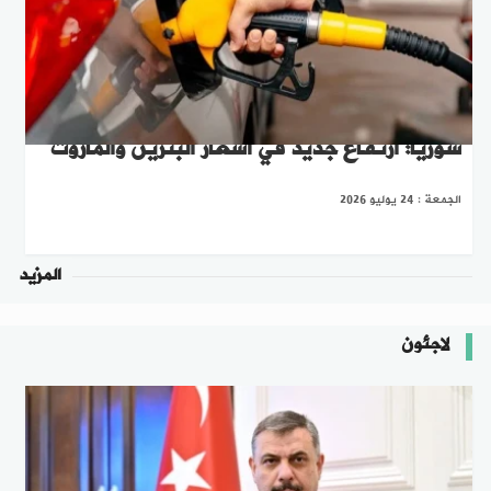
سوريا: ارتفاع جديد في أسعار البنزين والمازوت
الجمعة : 24 يوليو 2026
المزيد
لاجئون