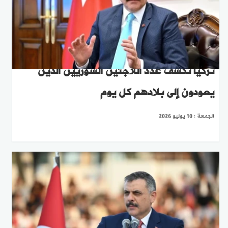
تركيا تكشف عدد اللاجئين السوريين الذين
يعودون إلى بلادهم كل يوم
الجمعة : 10 يوليو 2026