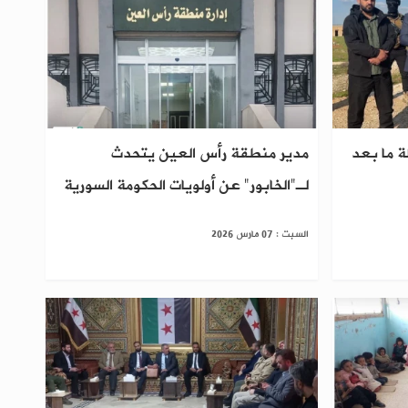
 ما بعد
مدير منطقة رأس العين يتحدث
لـ"الخابور" عن أولويات الحكومة السورية
السبت : 07 مارس 2026