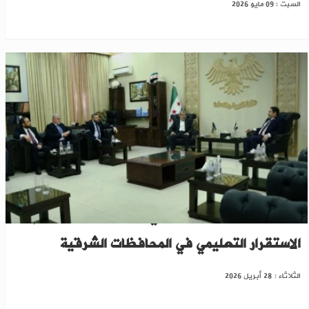
السبت : 09 مايو 2026
وزير التربية والوفد الرئاسي يبحثان خطوات دعم
الاستقرار التعليمي في المحافظات الشرقية
الثلاثاء : 28 أبريل 2026