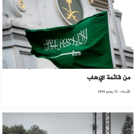
للمرة الثانية.. الرياض ترحب بإجراءات رفع سوريا
من قائمة الإرهاب
الأربعاء : 15 يوليو 2026