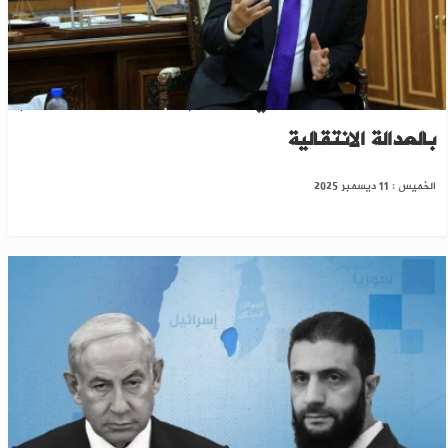
الحكومة السورية تلغي المحاكم الاستثنائية والالتزام
بالعدالة الانتقالية
الخميس : 11 ديسمبر 2025