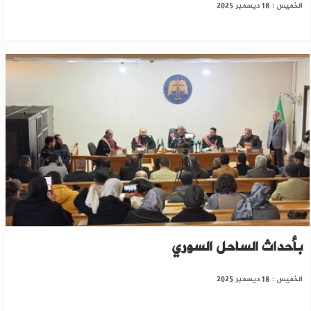
الخميس : 18 ديسمبر 2025
حلب: بدء الجلسة الثانية من استجواب متهمين
بأحداث الساحل السوري
الخميس : 18 ديسمبر 2025