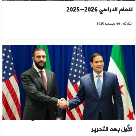
للعام الدراسي 2026-2025
الثلاثاء : 09 ديسمبر 2025
الولايات المتحدة تشيد بخطوات سوريا في عامها
الأول بعد التحرير