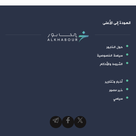
العودة إلى الأعلى
حول الخابور
سياسة الخصوصية
الشروط والأحكام
أخبار وتقارير
خبر مصور
سياسي