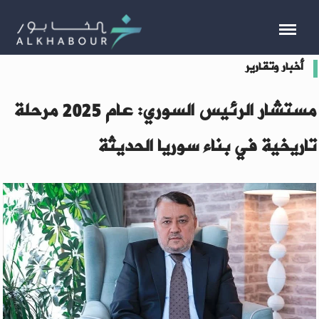
أخبار وتقارير
مستشار الرئيس السوري: عام 2025 مرحلة
تاريخية في بناء سوريا الحديثة