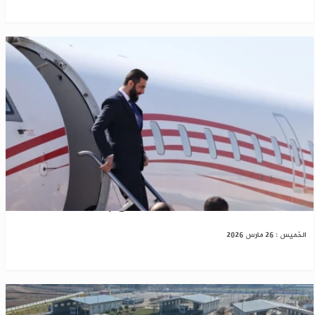
زيارة مرتقبة للرئيس أحمد الشرع إلى برلين
الخميس : 26 مارس 2026