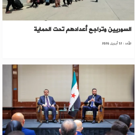
تجاوزوا 650 ألفًا.. تركيا تعلن تسارع عودة
السوريين وتراجع أعدادهم تحت الحماية
الأحد : 12 أبريل 2026