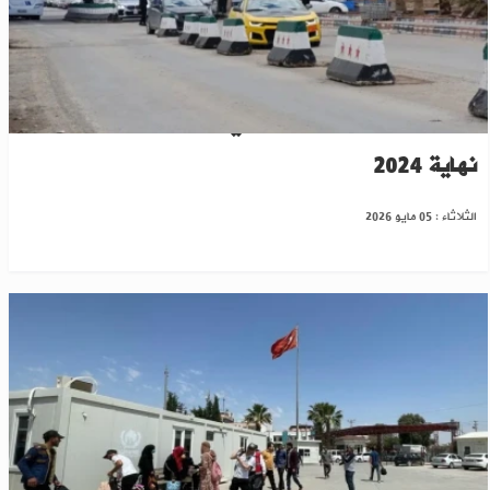
أكثر من 190 ألف لاجئ سوري يعودون من الأردن منذ
نهاية 2024
الثلاثاء : 05 مايو 2026