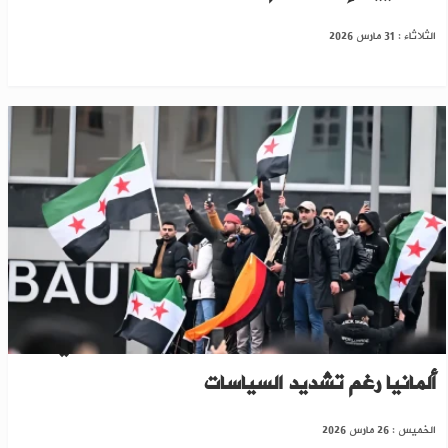
الثلاثاء : 31 مارس 2026
نسبة محدودة لسحب الحماية عن السوريين في
ألمانيا رغم تشديد السياسات
الخميس : 26 مارس 2026