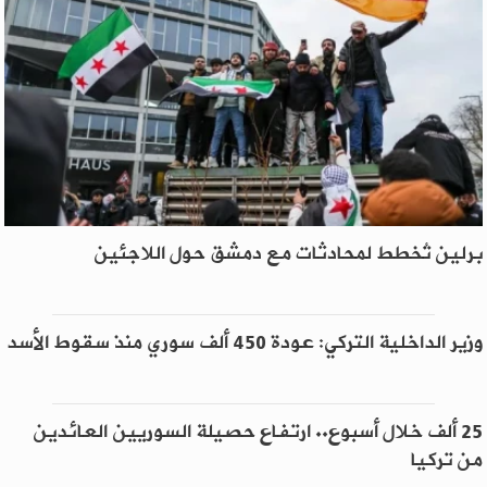
برلين تُخطط لمحادثات مع دمشق حول اللاجئين
وزير الداخلية التركي: عودة 450 ألف سوري منذ سقوط الأسد
25 ألف خلال أسبوع.. ارتفاع حصيلة السوريين العائدين
من تركيا