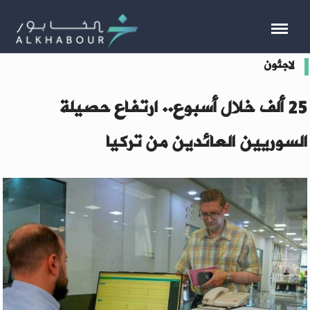
لاجئون
25 ألف خلال أسبوع.. ارتفاع حصيلة
السوريين العائدين من تركيا