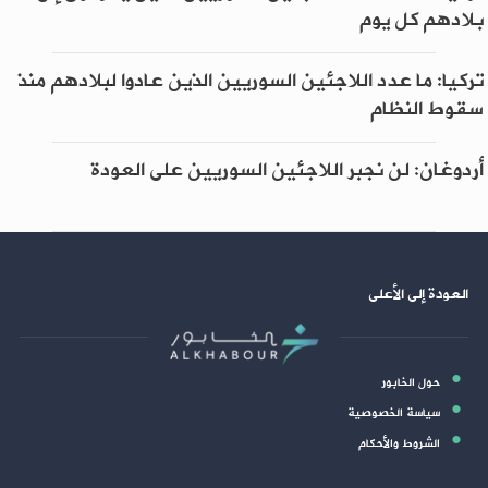
بلادهم كل يوم
تركيا: ما عدد اللاجئين السوريين الذين عادوا لبلادهم منذ
سقوط النظام
أردوغان: لن نجبر اللاجئين السوريين على العودة
العودة إلى الأعلى
حول الخابور
سياسة الخصوصية
الشروط والأحكام