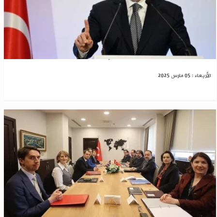
تصاعد التوتر بين تركيا وإيران بسبب سوريا
الأربعاء : 05 مارس 2025