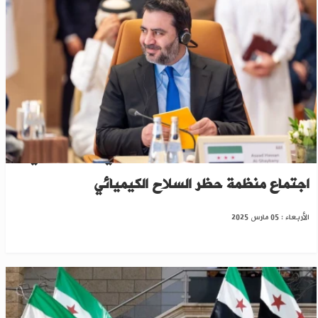
للمرة الأولى بتاريخ سوريا.. الشيباني سيشارك في
اجتماع منظمة حظر السلاح الكيميائي
الأربعاء : 05 مارس 2025