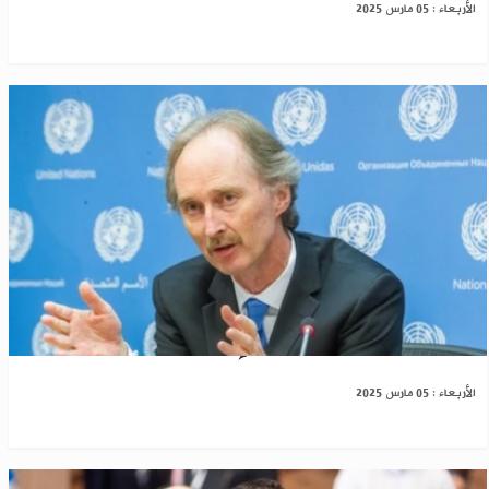
الأربعاء : 05 مارس 2025
بيدرسون يندّد بالهجمات الإسرائيلية على سوريا
الأربعاء : 05 مارس 2025