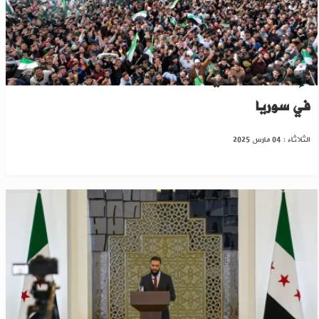
الإعلان الدستوري سيحدد صلاحيات ثلاث سلطات
في سوريا
الثلاثاء : 04 مارس 2025