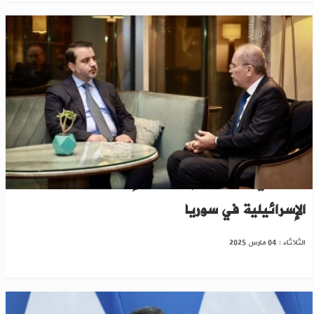
الشيباني يدعو الأمم المتحدة لإيقاف الانتهاكات
الإسرائيلية في سوريا
الثلاثاء : 04 مارس 2025