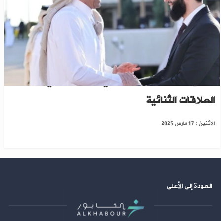
الشرع وأمير قطر يبحثان في اتصال هاتفي
العلاقات الثنائية
الاثنين : 17 مارس 2025
العودة إلى الأعلى