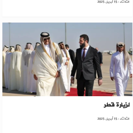
الثلاثاء : 15 أبريل 2025
الرسمية الأولى منذ توليه السلطة..الشرع يتوجه
لزيارة قطر
الثلاثاء : 15 أبريل 2025