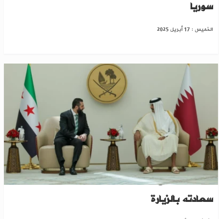
سوريا
الخميس : 17 أبريل 2025
الرئيس الشرع بالدوحة وأمير قطر يعرب عن
سعادته بالزيارة