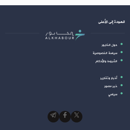
العودة إلى الأعلى
حول الخابور
سياسة الخصوصية
الشروط والأحكام
أخبار وتقارير
خبر مصور
سياسي