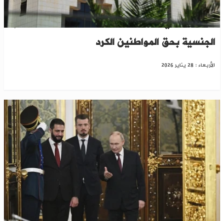
توجيه رسمي من الداخلية السورية لتطبيق مرسوم
الجنسية بحق المواطنين الكرد
الأربعاء : 28 يناير 2026
الشرع يبحث مع بوتين مستقبل القوات الروسية