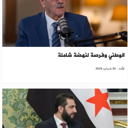
حسين الشرع: الجزيرة السورية تشكل قلب الاقتصاد
الوطني وفرصة لنهضة شاملة
الأحد : 01 فبراير 2026