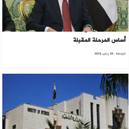
الرئيس الشرع في ذكرى تنصيبه: العدالة والاستقرار
أساس المرحلة المقبلة
الجمعة : 30 يناير 2026