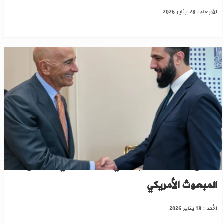
الأربعاء : 28 يناير 2026
الشرع يدعو مظلوم عبدي للمشاركة في لقاء مع
المبعوث الأمريكي
الأحد : 18 يناير 2026