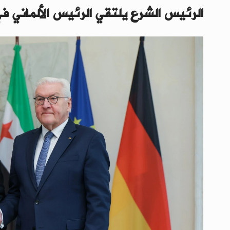
الرئيس الشرع يلتقي الرئيس الألماني ف