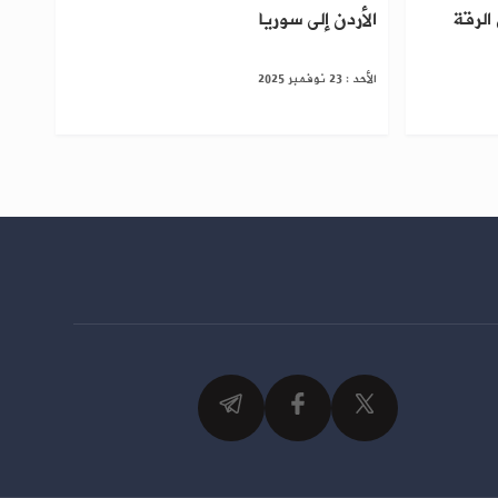
الرقة
الأردن إلى سوريا
الأحد : 23 نوفمبر 2025