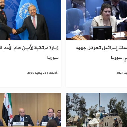
سات إسرائيل تعرقل جهود
زيارة مرتقبة لأمين عام الأمم ا
ي سوريا
سوريا
الأربعاء : 22 يوليو 2026