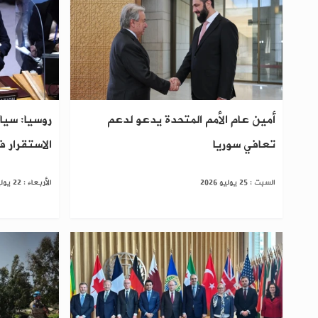
أمين عام الأمم المتحدة يدعو لدعم
روسيا: سيا
تعافي سوريا
الاستقرار ف
السبت : 25 يوليو 2026
الأربعاء : 22 يوليو 2026