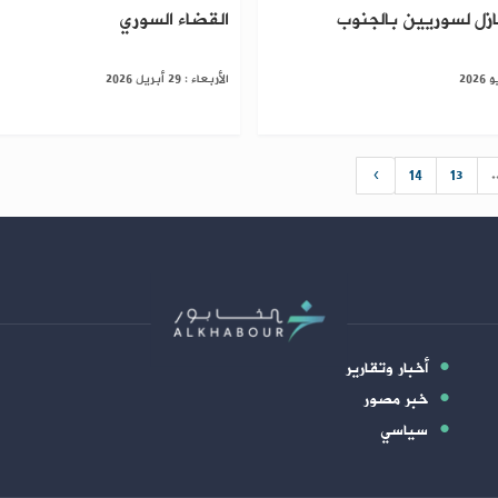
ازل لسوريين بالجنوب
القضاء السوري
الأربعاء : 29 أبريل 2026
›
14
13
.
أخبار وتقارير
خبر مصور
سياسي