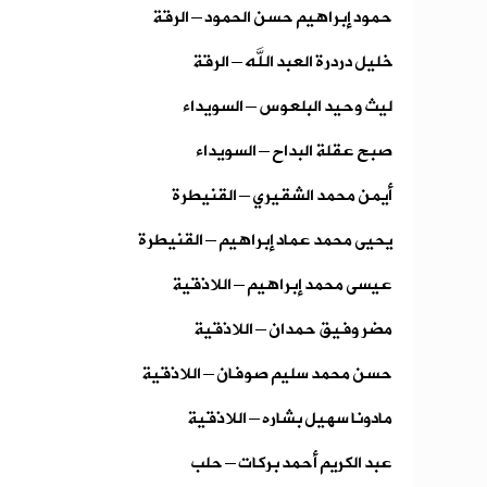
حمود إبراهيم حسن الحمود – الرقة
خليل دردرة العبد الله – الرقة
ليث وحيد البلعوس – السويداء
صبح عقلة البداح – السويداء
أيمن محمد الشقيري – القنيطرة
يحيى محمد عماد إبراهيم – القنيطرة
عيسى محمد إبراهيم – اللاذقية
مضر وفيق حمدان – اللاذقية
حسن محمد سليم صوفان – اللاذقية
مادونا سهيل بشاره – اللاذقية
عبد الكريم أحمد بركات – حلب