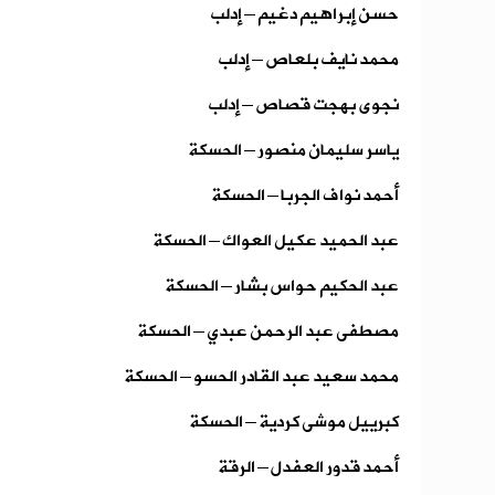
حسن إبراهيم دغيم – إدلب
محمد نايف بلعاص – إدلب
نجوى بهجت قصاص – إدلب
ياسر سليمان منصور – الحسكة
أحمد نواف الجربا – الحسكة
عبد الحميد عكيل العواك – الحسكة
عبد الحكيم حواس بشار – الحسكة
مصطفى عبد الرحمن عبدي – الحسكة
محمد سعيد عبد القادر الحسو – الحسكة
كبرييل موشى كردية – الحسكة
أحمد قدور العفدل – الرقة