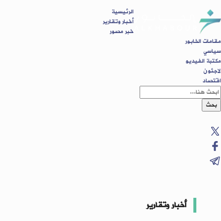
الرئيسية
أخبار وتقارير
خبر مصور
مقامات الخابور
سياسي
مكتبة الفيديو
لاجئون
اقتصاد
بحث
أخبار وتقارير