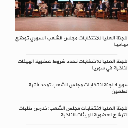
للجنة العليا للانتخابات مجلس الشعب السوري توضّح
هامها
للجنة العليا للانتخابات تحدد شروط عضوية الهيئات
لناخبة في سوريا
وريا: لجنة انتخابات مجلس الشعب تمدد فترة
لطعون
للجنة العليا لانتخابات مجلس الشعب: ندرس طلبات
لترشح لعضوية الهيئات الناخبة