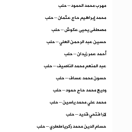
مهرب محمد الحمود – حلب
محمد إبراهيم حاج عثمان – حلب
مصطفى يحيى عكوش – حلب
حسين عبد الرحمن العلي – حلب
أحمد عمر زيدان – حلب
عبد المنعم محمد الناصيف – حلب
حسون محمد عساف – حلب
وديع محمد حاج حمود – حلب
محمد علي محمد ياسين – حلب
لارا فتحي قديد – حلب
حسام الدين محمد زكريا ططري – حلب