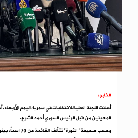
الخابور
أعلنت اللجنة العليا للانتخابات في سوريا، اليوم الأربعاء،
المعينين من قبل الرئيس السوري أحمد الشرع.