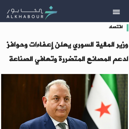
اقتصاد
وزير المالية السوري يعلن إعفاءات وحوافز
لدعم المصانع المتضررة وتعافي الصناعة