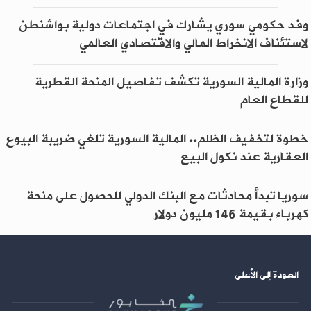
وفد حكومي سوري يشارك في اجتماعات دولية بواشنطن
لاستئناف الانخراط المالي والاقتصادي العالمي
وزارة المالية السورية تكشف تفاصيل المنحة القطرية
للقطاع العام
خطوة لتخفيف الظلم.. المالية السورية تلغي ضريبة البيوع
العقارية عند نكول البيع
سوريا تبدأ محادثات مع البنك الدولي للحصول على منحة
كهرباء بقيمة 146 مليون دولار
العودة إلى الأعلى