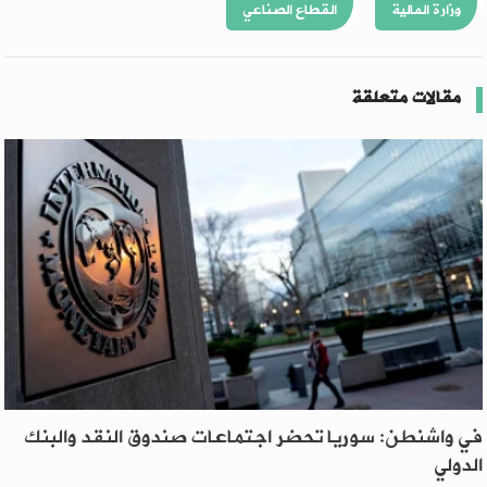
وزارة المالية
القطاع الصناعي
مقالات متعلقة
في واشنطن: سوريا تحضر اجتماعات صندوق النقد والبنك
الدولي