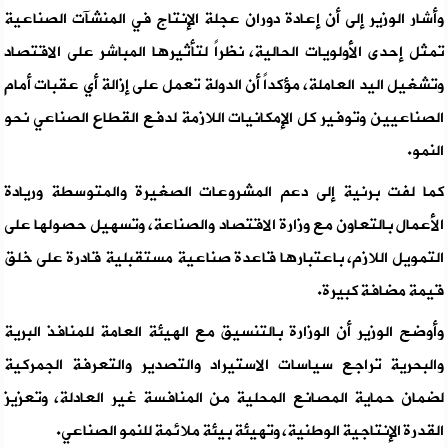
وأشار الوزير إلى أن إعادة دوران عجلة الإنتاج في المنشآت الصناعية
تمثل إحدى الأولويات الحالية، نظراً لتأثيرها المباشر على الاقتصاد
وتشغيل اليد العاملة، مؤكداً أن الدولة تعمل على إزالة أي عقبات أمام
الصناعيين وتوفير كل الإمكانيات اللازمة لدفع القطاع الصناعي نحو
النمو.
كما لفت برنية إلى دعم المشروعات الصغيرة والمتوسطة وريادة
الأعمال بالتعاون مع وزارة الاقتصاد والصناعة، وتسهيل حصولها على
التمويل اللازم، باعتبارها قاعدة صناعية مستقبلية قادرة على خلق
قيمة مضافة كبيرة.
وأوضح الوزير أن الوزارة بالتنسيق مع الهيئة العامة للمنافذ البرية
والبحرية تراجع سياسات الاستيراد والتصدير والتعرفة الجمركية
لضمان حماية المصانع المحلية من المنافسة غير العادلة، وتعزيز
القدرة الإنتاجية الوطنية، وتهيئة بيئة ملائمة للنمو الصناعي.