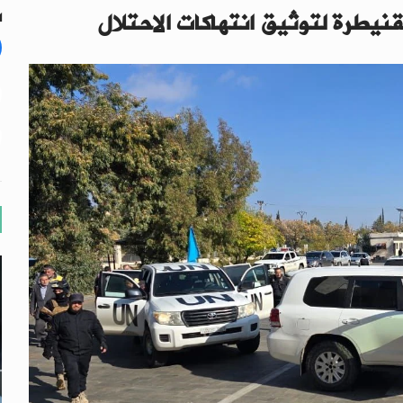
نيطرة لتوثيق انتهاكات الاحتلال
ال