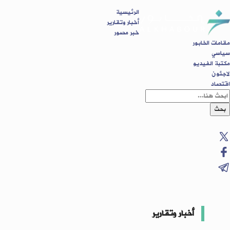
الرئيسية
أخبار وتقارير
خبر مصور
مقامات الخابور
سياسي
مكتبة الفيديو
لاجئون
اقتصاد
بحث
أخبار وتقارير