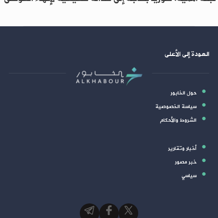
العودة إلى الأعلى
حول الخابور
سياسة الخصوصية
الشروط والأحكام
أخبار وتقارير
خبر مصور
سياسي