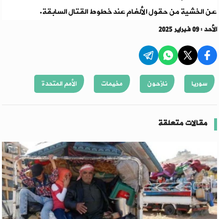
عن الخشية من حقول الألغام عند خطوط القتال السابقة
.
الأحد : 09 فبراير 2025
سوريا
نازحون
مخيمات
الأمم المتحدة
مقالات متعلقة