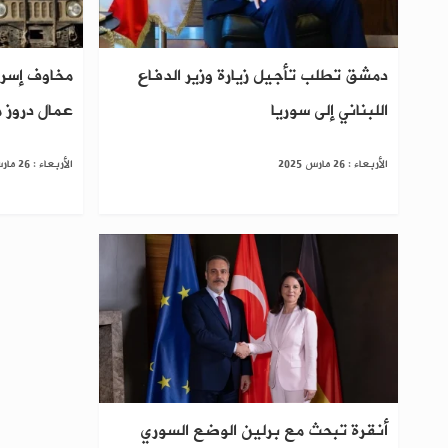
دمشق تطلب تأجيل زيارة وزير الدفاع
مخاوف إسرا
اللبناني إلى سوريا
عمال دروز 
الأربعاء : 26 مارس 2025
الأربعاء : 26 مارس 2025
أنقرة تبحث مع برلين الوضع السوري