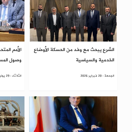
الشرع يبحث مع وفد من الحسكة الأوضاع
الأمم المتح
الخدمية والسياسية
وصول المسا
الجمعة : 20 فبراير 2026
الثلاثاء : 29 يوليو 2025