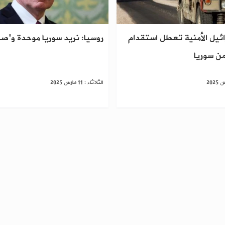
ئيل الأمنية تعطل استقدام
روسيا: نريد سوريا موحدة و”ص
من سوريا
الثلاثاء : 11 مارس 2025