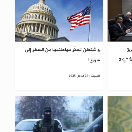
رق
واشنطن تحذّر مواطنيها من السفر إلى
مشتركة
سوريا
السبت : 29 مارس 2025