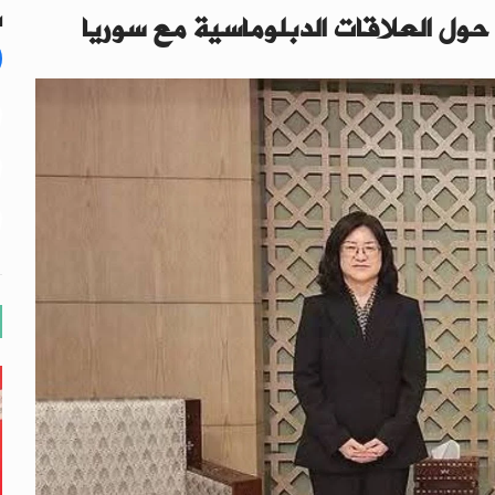
 حول العلاقات الدبلوماسية مع سوريا
ال