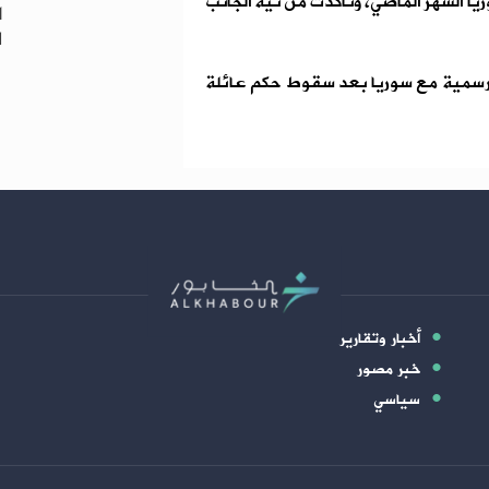
ريا الشهر الماضي، وتأكدت من نية الجانب
ا
ل
ة رسمية مع سوريا بعد سقوط حكم عائلة
أخبار وتقارير
خبر مصور
سياسي