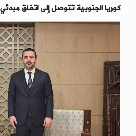
كوريا الجنوبية تتوصل إلى اتفاق مبدئي