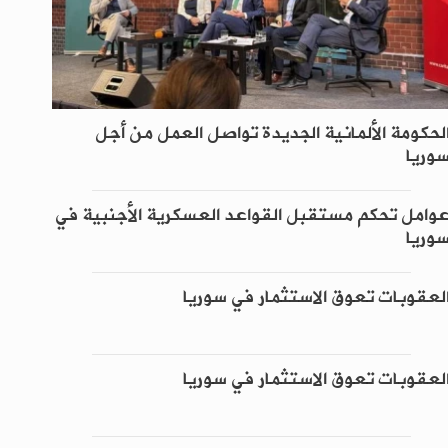
لحكومة الألمانية الجديدة تواصل العمل من أجل
وريا
وامل تحكم مستقبل القواعد العسكرية الأجنبية في
وريا
لعقوبات تعوق الاستثمار في سوريا
لعقوبات تعوق الاستثمار في سوريا