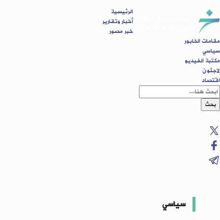
الرئيسية
أخبار وتقارير
خبر مصور
مقامات الخابور
سياسي
مكتبة الفيديو
لاجئون
اقتصاد
بحث
سياسي