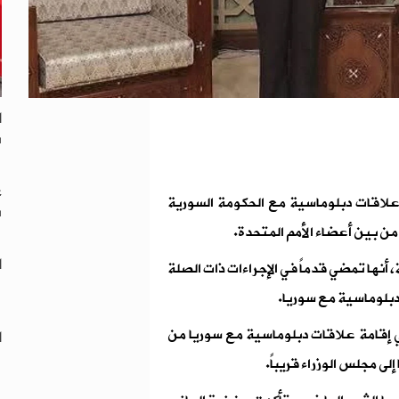
ا
س
ع
 علاقات دبلوماسية مع الحكومة السورية
س
من بين أعضاء الأمم المتحدة.
ا
 أنها تمضي قدماً في الإجراءات ذات الصلة
دبلوماسية مع سوريا.
 إقامة علاقات دبلوماسية مع سوريا من
ا
ى مجلس الوزراء قريباً.