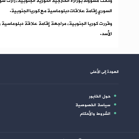
وكانت مسؤولة بوزارة الخارجية الكورية الجنوبية، زارت سو
السوري إقامة علاقات دبلوماسية مع كوريا الجنوبية.
وقررت كوريا الجنوبية، مراجعة إقامة علاقة دبلوماسي
الأسد.
العودة إلى الأعلى
حول الخابور
سياسة الخصوصية
الشروط والأحكام