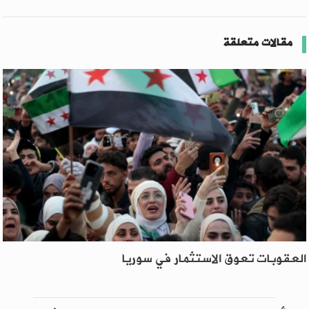
مقالات متعلقة
العقوبات تعوق الاستثمار في سوريا