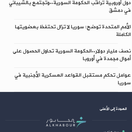
دول أوروبية تراقب الحكومة السورية..وتجتمع بالشيباني
في دمشق
الأمم المتحدة توضح: سوريا لا تزال تحتفظ بعضويتها
الكاملة
نصف مليار دولار..الحكومة السورية تحاول الحصول على
أموال مجمدة في أوروبا
عوامل تحكم مستقبل القواعد العسكرية الأجنبية في
سوريا
العودة إلى الأعلى