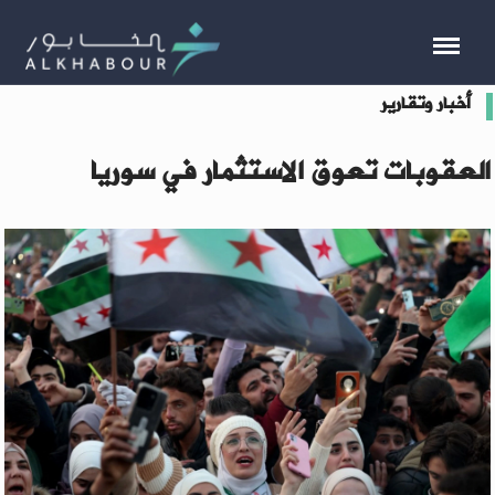
أخبار وتقارير
العقوبات تعوق الاستثمار في سوريا