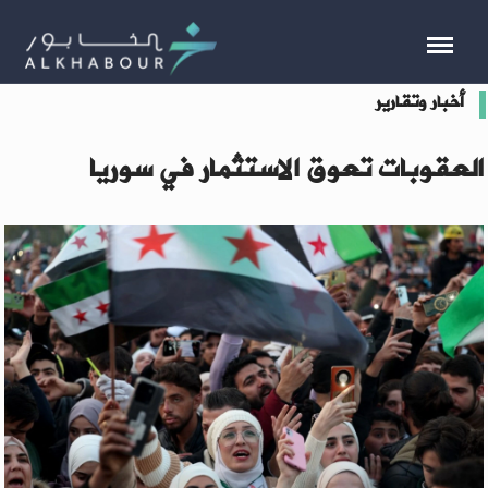
أخبار وتقارير
العقوبات تعوق الاستثمار في سوريا