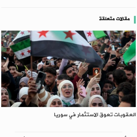
مقالات متعلقة
العقوبات تعوق الاستثمار في سوريا