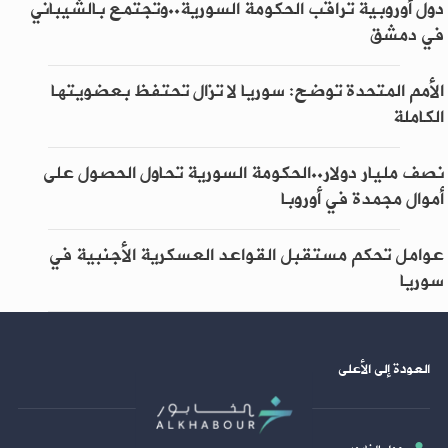
دول أوروبية تراقب الحكومة السورية..وتجتمع بالشيباني
في دمشق
الأمم المتحدة توضح: سوريا لا تزال تحتفظ بعضويتها
الكاملة
نصف مليار دولار..الحكومة السورية تحاول الحصول على
أموال مجمدة في أوروبا
عوامل تحكم مستقبل القواعد العسكرية الأجنبية في
سوريا
العودة إلى الأعلى