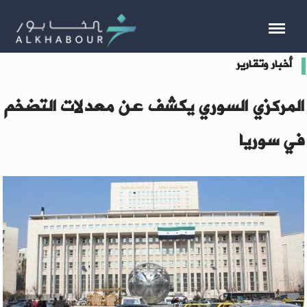
أخبار وتقارير
المركزي السوري يكشف عن معدلات التضخم
في سوريا