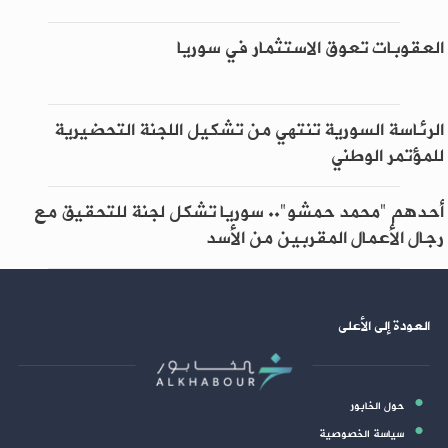
العقوبات تعوق الاستثمار في سوريا
الرئاسة السورية تنتهي من تشكيل اللجنة التحضيرية
للمؤتمر الوطني
أحدهم "محمد حمشو".. سوريا تشكل لجنة للتحقيق مع
رجال الأعمال المقربين من الأسد
العودة إلى الأعلى
حول الخابور
سياسة الخصوصية