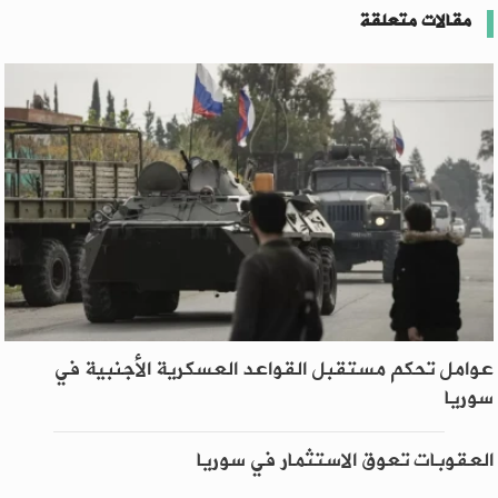
مقالات متعلقة
عوامل تحكم مستقبل القواعد العسكرية الأجنبية في
سوريا
العقوبات تعوق الاستثمار في سوريا