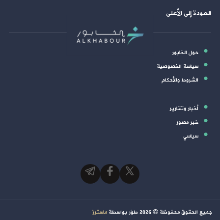
العودة إلى الأعلى
حول الخابور
سياسة الخصوصية
الشروط والأحكام
أخبار وتقارير
خبر مصور
سياسي
جميع الحقوق محفوظة ©
2026
طوَر بواسطة
ماسترز