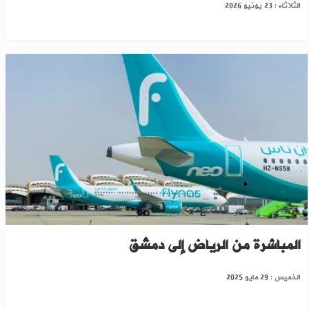
الثلاثاء : 23 يونيو 2026
شركة طيران سعودية تعلن انطلاق رحلاتها
المباشرة من الرياض إلى دمشق
الخميس : 29 مايو 2025