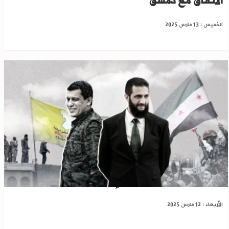
الاتفاق مع دمشق
الخميس : 13 مارس 2025
هل يصمد اتفاق قسد والإدارة السورية؟
الأربعاء : 12 مارس 2025