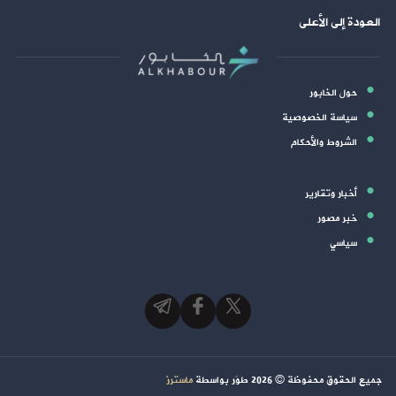
العودة إلى الأعلى
حول الخابور
سياسة الخصوصية
الشروط والأحكام
أخبار وتقارير
خبر مصور
سياسي
جميع الحقوق محفوظة ©
2026
طوَر بواسطة
ماسترز