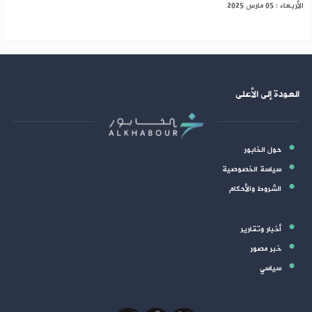
الأربعاء : 05 مارس 2025
العودة إلى الأعلى
حول الخابور
سياسة الخصوصية
الشروط والأحكام
أخبار وتقارير
خبر مصور
سياسي