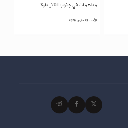
مداهمات في جنوب القنيطرة
الأحد : 29 مارس 2026