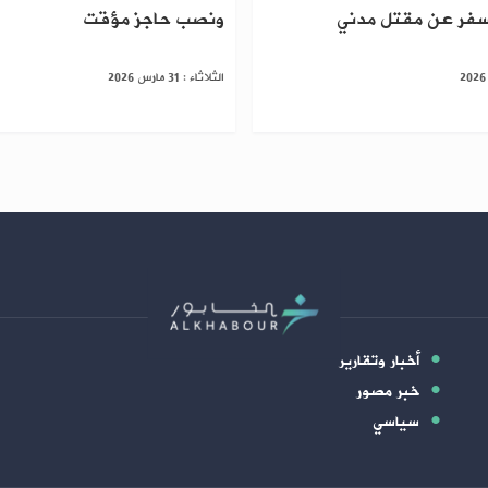
أسفر عن مقتل مدني
ونصب حاجز مؤقت
الثلاثاء : 31 مارس 2026
أخبار وتقارير
خبر مصور
سياسي