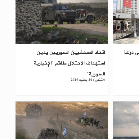
ى درعا
اتحاد الصحفيين السوريين يدين
استهداف الاحتلال طاقم “الإخبارية
السورية”
الاثنين : 29 يونيو 2026