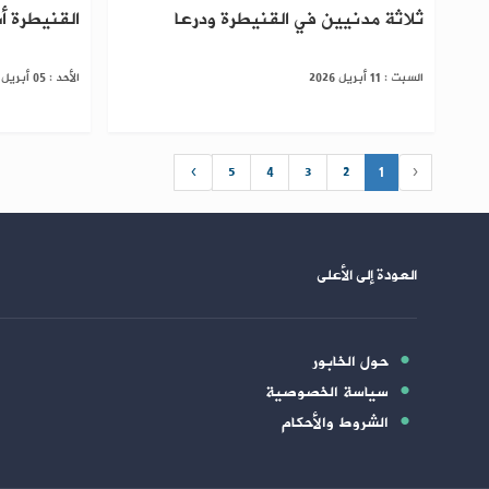
ثلاثة مدنيين في القنيطرة ودرعا
القنيطرة 
السبت : 11 أبريل 2026
الأحد : 05 أبريل 2026
›
5
4
3
2
1
‹
العودة إلى الأعلى
حول الخابور
سياسة الخصوصية
الشروط والأحكام