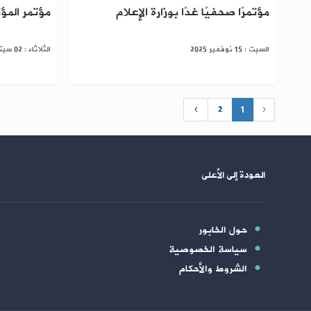
مؤتمرًا صحفيًا غدًا بوزارة الإعلام
مؤتمر المؤ
السبت : 15 نوفمبر 2025
الثلاثاء : 02 سبتمبر 2025
›
2
1
‹
العودة إلى الأعلى
حول الخابور
سياسة الخصوصية
الشروط والأحكام