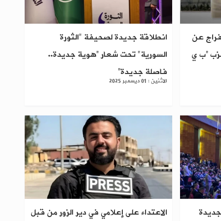
فراج عن
انطلاقة جديدة لصحيفة "الثورة
زب “ب ي
السورية" تحت شعار “هوية جديدة..
فاصلة جديدة”
الاثنين : 01 ديسمبر 2025
لجديدة
الاعتداء على إعلامي في دير الزور من قبل