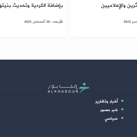
ثرين والإعلاميين
بإضافة الكردية وتحديث بنيته
الأربعاء : 20 أغسطس 2025
أخبار وتقارير
خبر مصور
سياسي