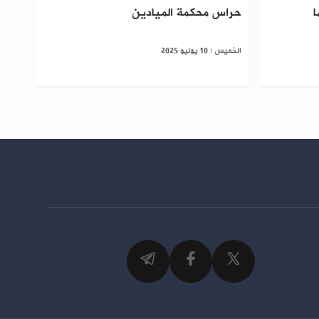
ا
حراس محكمة الميادين
الخميس : 10 يوليو 2025