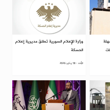
مهلة
وزارة الإعلام السورية تطلق مديرية إعلام
ات
الحسكة
الأحد : 18 يناير 2026