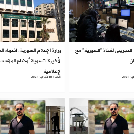
التجريبي لقناة "السورية" مع
وزارة الإعلام السورية: انتهاء ال
ن
الأخيرة لتسوية أوضاع المؤسس
الإعلامية
الأحد : 01 فبراير 2026