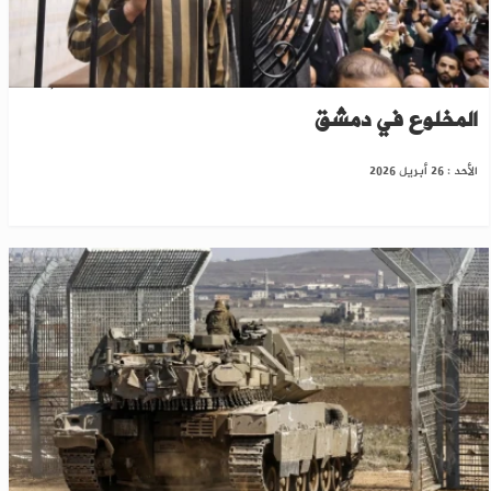
تحديد موعد الجلسة الثانية لمحاكمة رموز النظام
المخلوع في دمشق
الأحد : 26 أبريل 2026