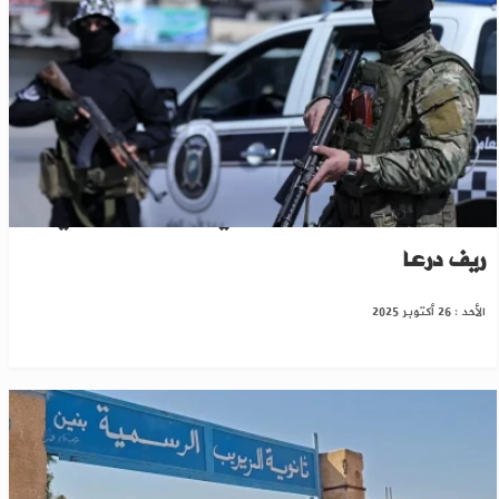
مقتل عنصر من الأمن الداخلي خلال مداهمة في
ريف درعا
الأحد : 26 أكتوبر 2025