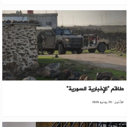
اتحاد الصحفيين السوريين يدين استهداف الاحتلال
طاقم “الإخبارية السورية”
الاثنين : 29 يونيو 2026