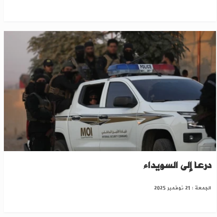
ضبط مواد مخدرة ومتفجرات معدة للتهريب من
درعا إلى السويداء
الجمعة : 21 نوفمبر 2025