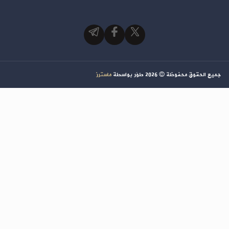
جميع الحقوق محفوظة ©
2026
طوَر بواسطة
ماسترز