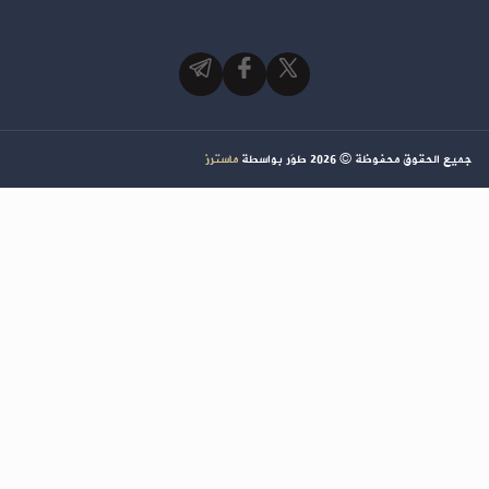
جميع الحقوق محفوظة ©
2026
طوَر بواسطة
ماسترز