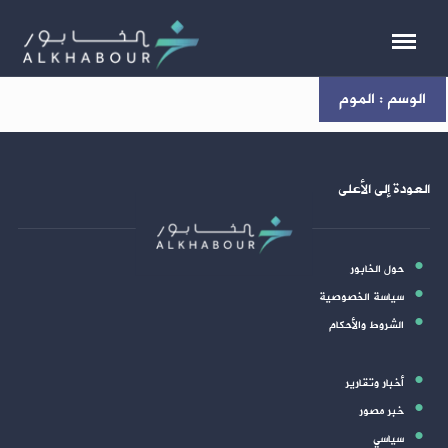
الوسم : الموم
العودة إلى الأعلى
حول الخابور
سياسة الخصوصية
الشروط والأحكام
أخبار وتقارير
خبر مصور
سياسي