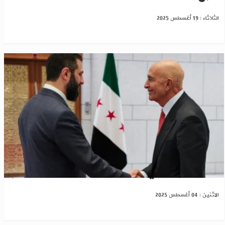
الثلاثاء : 19 أغسطس 2025
المبعوث الأمريكي: سوريا تستحق الاستقرار والسلام
الاثنين : 04 أغسطس 2025