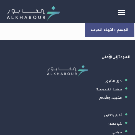
الوسم : انهاء الحرب
العودة إلى الأعلى
حول الخابور
سياسة الخصوصية
الشروط والأحكام
أخبار وتقارير
خبر مصور
سياسي