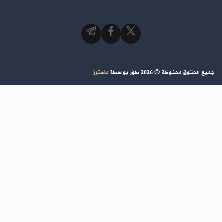
جميع الحقوق محفوظة ©
2026
طوَر بواسطة
ماسترز