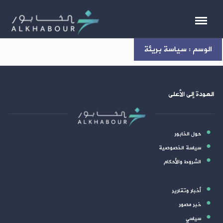
الوسم : سياسة بريئة
العودة إلى الأعلى
حول الخابور
سياسة الخصوصية
الشروط والأحكام
أخبار وتقارير
خبر مصور
سياسي