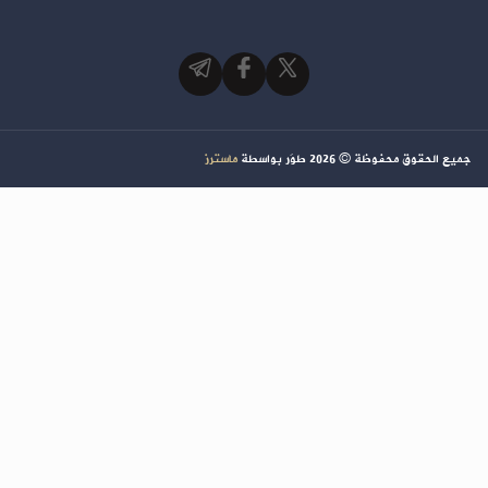
جميع الحقوق محفوظة ©
2026
طوَر بواسطة
ماسترز