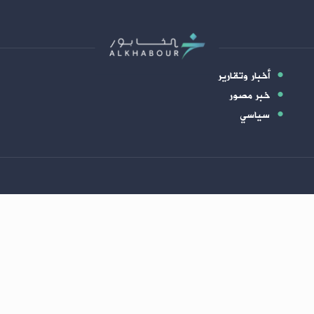
أخبار وتقارير
خبر مصور
سياسي