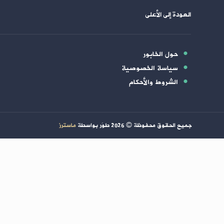
العودة إلى الأعلى
حول الخابور
سياسة الخصوصية
الشروط والأحكام
جميع الحقوق محفوظة ©
2026
طوَر بواسطة
ماسترز