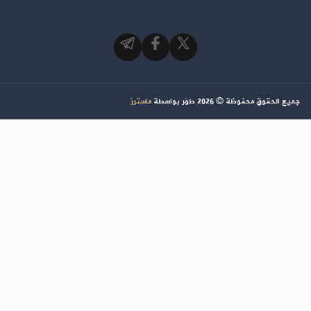
جميع الحقوق محفوظة ©
2026
طوَر بواسطة
ماسترز