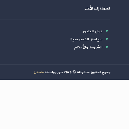
العودة إلى الأعلى
حول الخابور
سياسة الخصوصية
الشروط والأحكام
جميع الحقوق محفوظة ©
2026
طوَر بواسطة
ماسترز