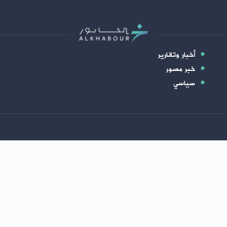
أخبار وتقارير
خبر مصور
سياسي