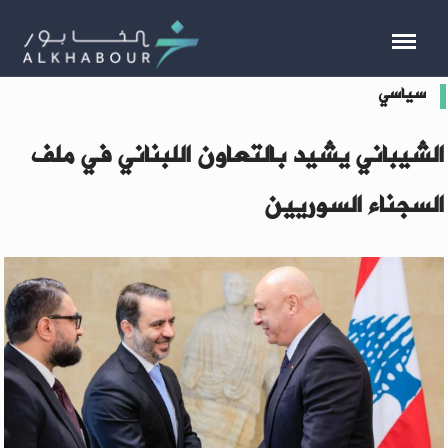
سياسي
الشيباني يشيد بالتعاون اللبناني في ملف
السجناء السوريين