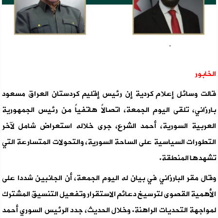
الخابور
قالت وسائل إعلام كردية إن رئيس إقليم كردستان العراق مسعود
بارزاني، تلقى اليوم الجمعة، اتصالاً هاتفياً من رئيس الجمهورية
العربية السورية، أحمد الشرع، جرى خلاله استعراض شامل لآخر
التطورات السياسية على الساحة السورية، والتحولات المتسارعة التي
تشهدها المنطقة.
وقال مقر البارزاني في بيان له اليوم الجمعة، أن الجانبين شددا على
الأهمية القصوى لترسيخ دعائم الاستقرار وتفعيل التنسيق المشترك
لمواجهة التحديات الراهنة. وخلال الحديث، جدد الرئيس السوري أحمد