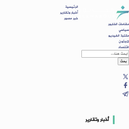
الرئيسية
أخبار وتقارير
خبر مصور
مقامات الخابور
سياسي
مكتبة الفيديو
لاجئون
اقتصاد
بحث
أخبار وتقارير