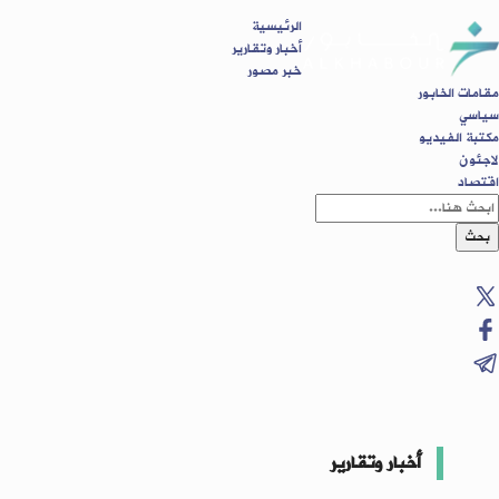
الرئيسية
أخبار وتقارير
خبر مصور
مقامات الخابور
سياسي
مكتبة الفيديو
لاجئون
اقتصاد
بحث
أخبار وتقارير