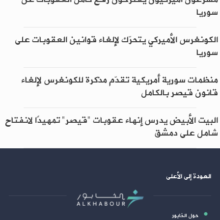
سوريا
الكونغرس الأميركي يتحرّك لإلغاء قوانين العقوبات على
سوريا
منظمات سورية أمريكية تقدّم مذكرة للكونغرس لإلغاء
قانون قيصر بالكامل
البيت الأبيض يدرس إنهاء عقوبات "قيصر" تمهيدًا لانفتاح
شامل على دمشق
العودة إلى الأعلى
حول الخابور