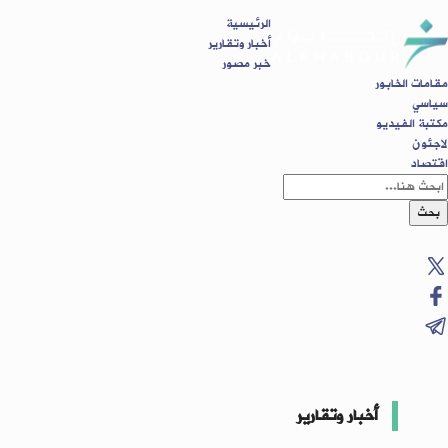
الرئيسية
أخبار وتقارير
خبر مصور
مقامات الخابور
سياسي
مكتبة الفيديو
لاجئون
اقتصاد
بحث
أخبار وتقارير