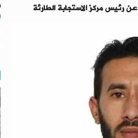
 عن رئيس مركز الاستجابة الطارئة
ال