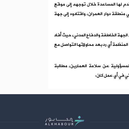
دم لها المساعدة خلال توجهه إلى موقع
نطقة دوار العمران، واقتادوه إلى جهة
لجهة الخاطفة والدفاع المدني، حيث أفاد
المنظمة أي رد بعد محاولاتها التواصل مع
لمسؤولية عن سلامة العمارين، مطالبة
ني في أي عمل كان.