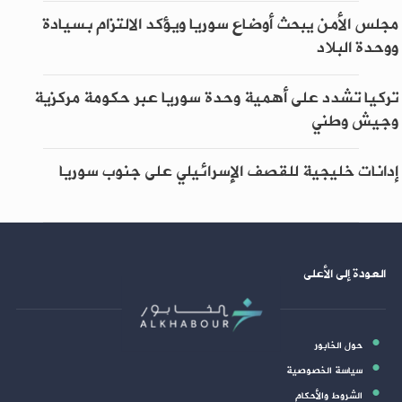
مجلس الأمن يبحث أوضاع سوريا ويؤكد الالتزام بسيادة
ووحدة البلاد
تركيا تشدد على أهمية وحدة سوريا عبر حكومة مركزية
وجيش وطني
إدانات خليجية للقصف الإسرائيلي على جنوب سوريا
العودة إلى الأعلى
حول الخابور
سياسة الخصوصية
الشروط والأحكام