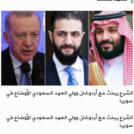
الشرع يبحث مع أردوغان وولي العهد السعودي الأوضاع في
سوريا
الشرع يبحث مع أردوغان وولي العهد السعودي الأوضاع في
سوريا