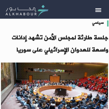
سياسي
جلسة طارئة لمجلس الأمن تشهد إدانات
واسعة للعدوان الإسرائيلي على سوريا