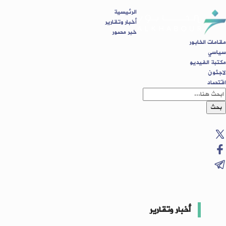
الرئيسية
أخبار وتقارير
خبر مصور
مقامات الخابور
سياسي
مكتبة الفيديو
لاجئون
اقتصاد
بحث
أخبار وتقارير