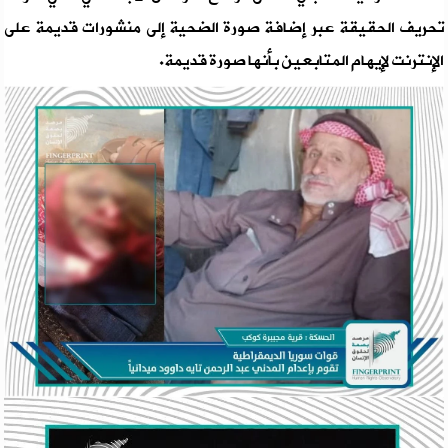
تحريف الحقيقة عبر إضافة صورة الضحية إلى منشورات قديمة على
الإنترنت لإيهام المتابعين بأنها صورة قديمة.