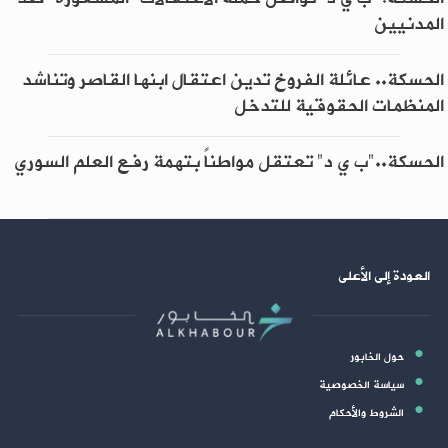
المدنيين
الحسكة.. عائلة الفروخ تدين اعتقال ابنها القاصر وتناشد
المنظمات الحقوقية للتدخل
الحسكة.."ب ي د" تعتقل مواطناً بتهمة رفع العلم السوري
العودة إلى الأعلى
حول الخابور
سياسة الخصوصية
الشروط والأحكام