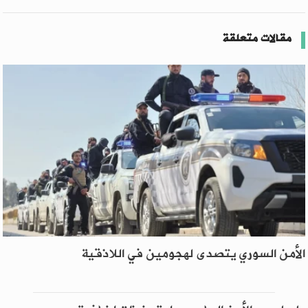
مقالات متعلقة
الأمن السوري يتصدى لهجومين في اللاذقية