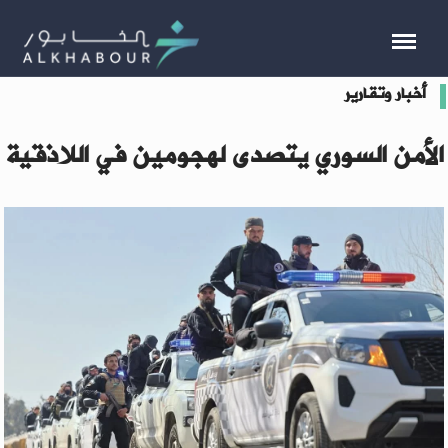
أخبار وتقارير
الأمن السوري يتصدى لهجومين في اللاذقية