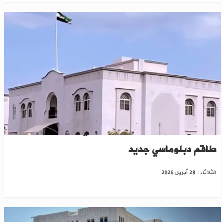
انطلاق مهام السفارة السورية في مسقط ضمن
طاقم دبلوماسي جديد
الثلاثاء : 28 أبريل 2026