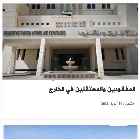
الخارجية السورية تطلق منصة للإبلاغ عن
المفقودين والمعتقلين في الخارج
الاثنين : 20 أبريل 2026