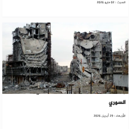
السبت : 02 مايو 2026
إشادة أممية بانطلاق محاكمة الأسد في القضاء
السوري
الأربعاء : 29 أبريل 2026