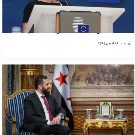
الاتحاد الأوروبي يستأنف برنامج التعاون مع سوريا
الأربعاء : 22 أبريل 2026