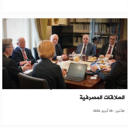
تفاهمات مالية أوروبية سورية لإعادة تفعيل
العلاقات المصرفية
الاثنين : 20 أبريل 2026