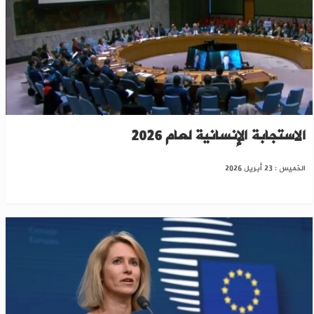
مجلس الأمن يشهد توافقاً على دعم سوريا وتعزيز
الاستجابة الإنسانية لعام 2026
الخميس : 23 أبريل 2026