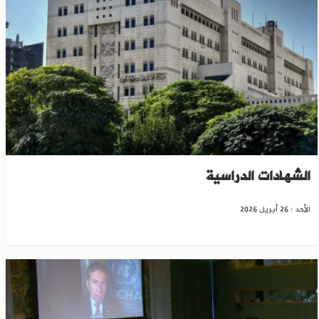
الخارجية السورية تعتمد تسهيلات جديدة لتصديق
الشهادات الدراسية
الأحد : 26 أبريل 2026