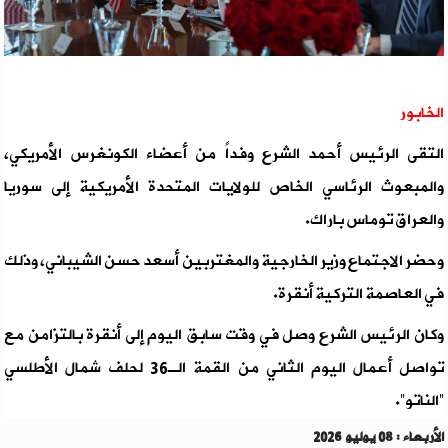
الخابور
التقى الرئيس أحمد الشرع وفداً من أعضاء الكونغرس الأمريكي،
والمبعوث الرئاسي الخاص للولايات المتحدة الأمريكية إلى سوريا
والعراق توماس باراك.
وحضر الاجتماع وزير الخارجية والمغتربين أسعد حسن الشيباني، وذلك
في العاصمة التركية أنقرة.
وكان الرئيس الشرع وصل في وقت سابق اليوم إلى أنقرة بالتزامن مع
تواصل أعمال اليوم الثاني من القمة الـ36 لحلف شمال الأطلسي
“الناتو”.
الأربعاء : 08 يوليو 2026