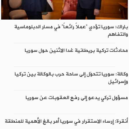
باراك: سوريا تؤدي “عملاً رائعاً” في مسار الدبلوماسية
والتفاهم
محادثات تركية بريطانية غدا الاثنين حول سوريا
وكالة: سوريا تتحوّل إلى ساحة حرب بالوكالة بين تركيا
وإسرائيل
مسؤول تركي يدعو إلى رفع العقوبات عن سوريا
أنقرة: إرساء الاستقرار في سوريا أمر بالغ الأهمية للمنطقة