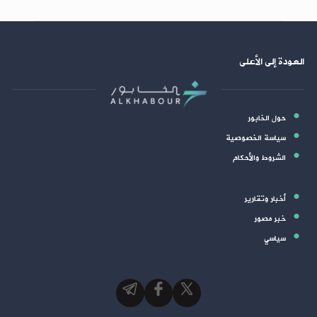
العودة إلى الأعلى
حول الخابور
سياسة الخصوصية
الشروط والأحكام
أخبار وتقارير
خبر مصور
سياسي