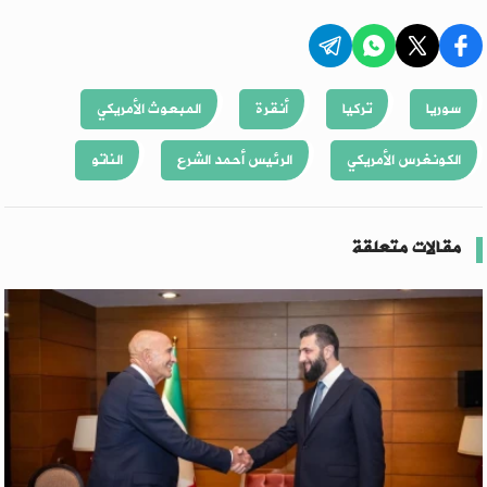
سوريا
تركيا
أنقرة
المبعوث الأمريكي
الكونغرس الأمريكي
الرئيس أحمد الشرع
الناتو
مقالات متعلقة